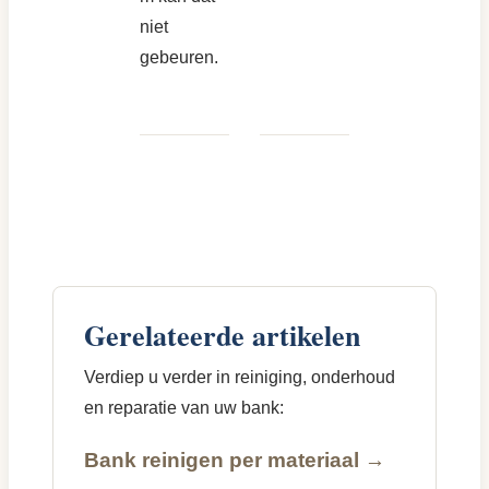
niet
gebeuren.
Gerelateerde artikelen
Verdiep u verder in reiniging, onderhoud
en reparatie van uw bank:
Bank reinigen per materiaal →