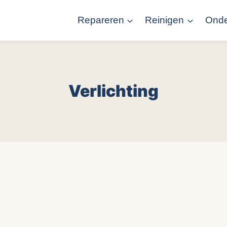
Repareren
Reinigen
Ond
Verlichting