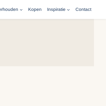
erhouden
Kopen
Inspiratie
Contact