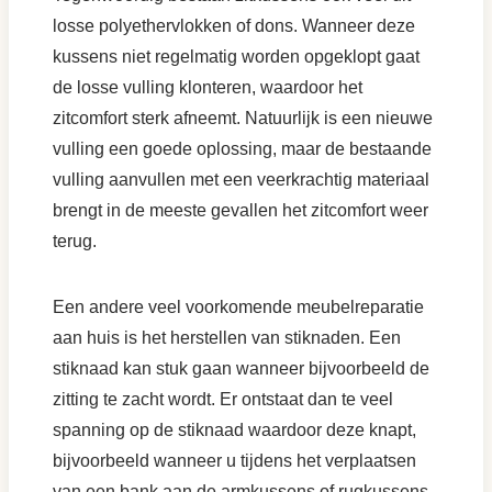
losse polyethervlokken of dons. Wanneer deze
kussens niet regelmatig worden opgeklopt gaat
de losse vulling klonteren, waardoor het
zitcomfort sterk afneemt. Natuurlijk is een nieuwe
vulling een goede oplossing, maar de bestaande
vulling aanvullen met een veerkrachtig materiaal
brengt in de meeste gevallen het zitcomfort weer
terug.
Een andere veel voorkomende meubelreparatie
aan huis is het herstellen van stiknaden. Een
stiknaad kan stuk gaan wanneer bijvoorbeeld de
zitting te zacht wordt. Er ontstaat dan te veel
spanning op de stiknaad waardoor deze knapt,
bijvoorbeeld wanneer u tijdens het verplaatsen
van een bank aan de armkussens of rugkussens