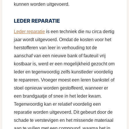
kunnen worden uitgevoerd.
LEDER REPARATIE
Leder reparatie
is een techniek die nu circa dertig
jaar wordt uitgevoerd. Omdat de kosten voor het
herstofferen van leer in verhouding tot de
aanschaf van een nieuwe bank of fauteuil vrij
kostbaar is, werd er een mogelijkheid gezocht om
leder en tegenwoordig zelfs kunstleder voordelig
te repareren. Vroeger moest een leren bankstel of
stoel opnieuw worden gestoffeerd, wanneer er
een brandgaatje of snee in het leder kwam.
Tegenwoordig kan er relatief voordelig een
reparatie worden uitgevoerd. Dit gebeurt door de
schade te verstevigen en het missende materiaal
aan te vullen met een compound, waarna het in