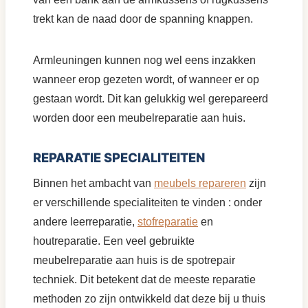
trekt kan de naad door de spanning knappen.
Armleuningen kunnen nog wel eens inzakken
wanneer erop gezeten wordt, of wanneer er op
gestaan wordt. Dit kan gelukkig wel gerepareerd
worden door een meubelreparatie aan huis.
REPARATIE SPECIALITEITEN
Binnen het ambacht van
meubels repareren
zijn
er verschillende specialiteiten te vinden : onder
andere leerreparatie,
stofreparatie
en
houtreparatie. Een veel gebruikte
meubelreparatie aan huis is de spotrepair
techniek. Dit betekent dat de meeste reparatie
methoden zo zijn ontwikkeld dat deze bij u thuis