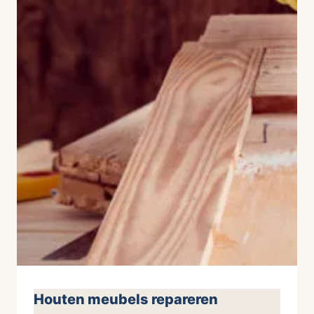
Houten meubels repareren