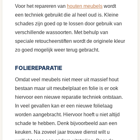
Voor het repareren van
houten meubels
wordt
een techniek gebruikt die al heel oud is. Kleine
schades zijn goed op te lossen door gebruik van
verschillende wassoorten. Met behulp van
speciale retoucheerstiften wordt de originele kleur
zo goed mogelijk weer terug gebracht.
FOLIEREPARATIE
Omdat veel meubels niet meer uit massief hout
bestaan maar uit meubelplaat en folie is er ook
hiervoor een nieuwe reparatie techniek ontstaan.
In veel gevallen kan er een nieuwe folielaag
worden aangebracht. Hiervoor hoeft u niet altijd
schade te hebben. Denk bijvoorbeeld aan een
keuken. Na zoveel jaar trouwe dienst wilt u