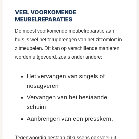
VEEL VOORKOMENDE
MEUBELREPARATIES
De meest voorkomende meubelreparatie aan
huis is wel het terugbrengen van het zitcomfort in
zitmeubelen. Dit kan op verschillende manieren
worden uitgevoerd, zoals onder andere:
Het vervangen van singels of
nosagveren
Vervangen van het bestaande
schuim
Aanbrengen van een presskern.
Tegenwoordig bestaan zitkussens ook veel uit