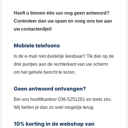
Heeft u binnen één uur nog geen antwoord?
Controleer dan uw spam en voeg ons toe aan
uw contactenlijst!
Mobiele telefoons
Is de e-mail niet duidelijk leesbaar? Tik dan op de
drie puntjes aan de rechterkant van uw scherm
om het gehele bericht te lezen.
Geen antwoord ontvangen?
Bel ons hoofdkantoor 036-5251281 en toets zes.
Wij bellen je dan zo snel mogelijk terug.
10% korting in de webshop van